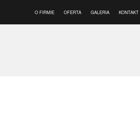
O FIRMIE
OFERTA
GALERIA
KONTAKT