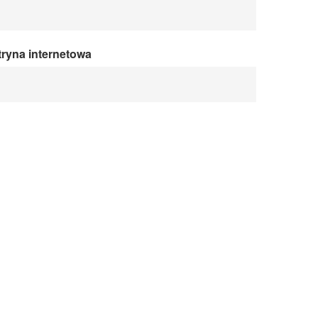
tryna internetowa