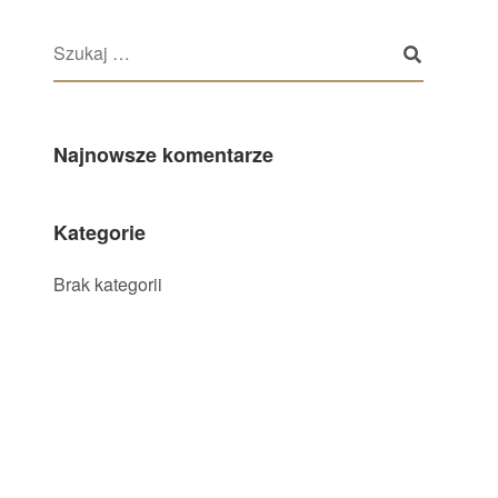
Najnowsze komentarze
Kategorie
Brak kategorii