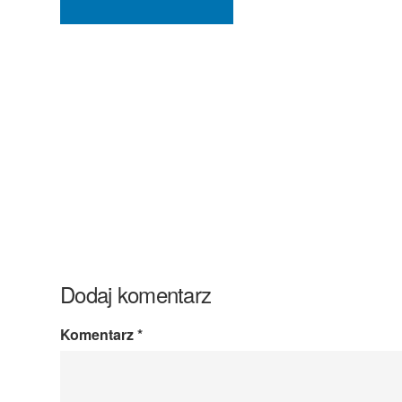
Dodaj komentarz
Komentarz
*