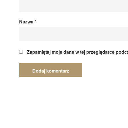
Nazwa
*
Zapamiętaj moje dane w tej przeglądarce podc