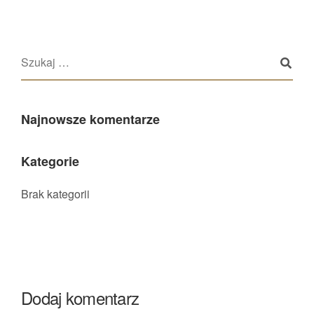
Najnowsze komentarze
Kategorie
Brak kategorii
Dodaj komentarz