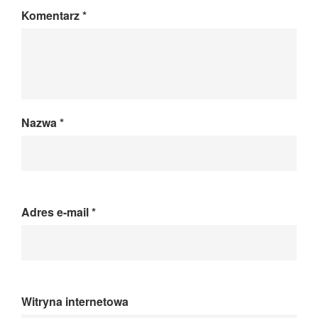
Komentarz
*
Nazwa
*
Adres e-mail
*
Witryna internetowa