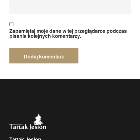
Zapamiętaj moje dane w tej przeglądarce podczas
pisania kolejnych komentarzy.
Tartak Jesion