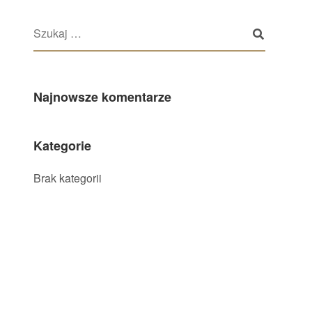
Najnowsze komentarze
Kategorie
Brak kategorii