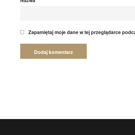
Nazwa
*
Zapamiętaj moje dane w tej przeglądarce podc