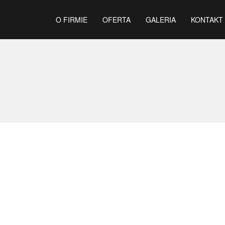
O FIRMIE
OFERTA
GALERIA
KONTAKT