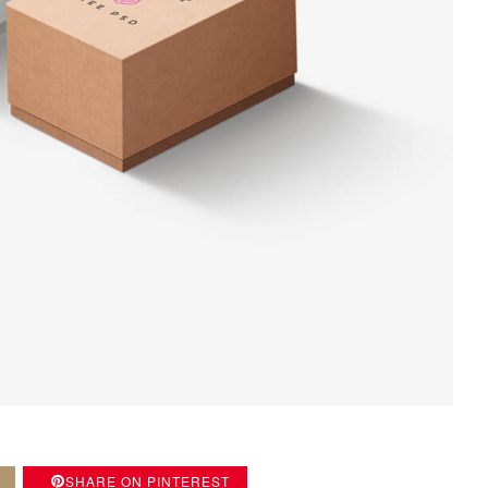
SHARE ON PINTEREST