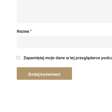
Nazwa
*
Zapamiętaj moje dane w tej przeglądarce podc