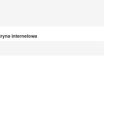
tryna internetowa