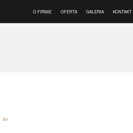
O FIRMIE
OFERTA
GALERIA
KONTAKT