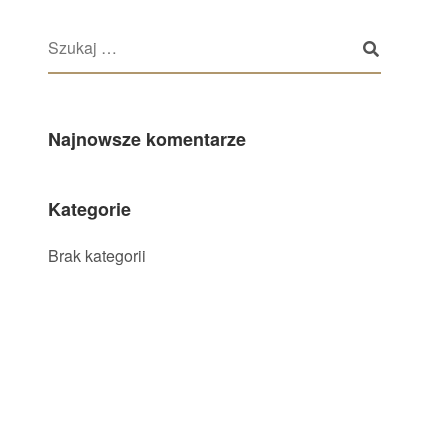
Najnowsze komentarze
Kategorie
Brak kategorii