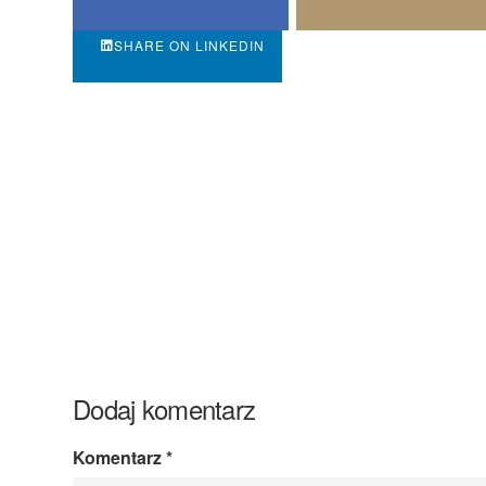
SHARE ON LINKEDIN
Dodaj komentarz
Komentarz
*